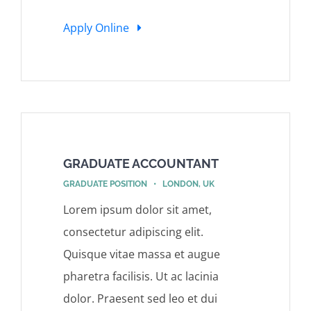
Apply Online
GRADUATE ACCOUNTANT
GRADUATE POSITION • LONDON, UK
Lorem ipsum dolor sit amet,
consectetur adipiscing elit.
Quisque vitae massa et augue
pharetra facilisis. Ut ac lacinia
dolor. Praesent sed leo et dui