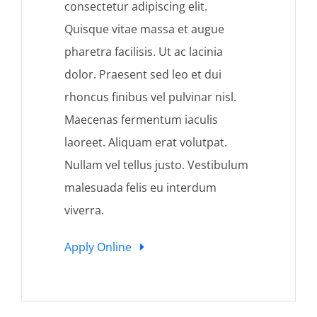
consectetur adipiscing elit.
Quisque vitae massa et augue
pharetra facilisis. Ut ac lacinia
dolor. Praesent sed leo et dui
rhoncus finibus vel pulvinar nisl.
Maecenas fermentum iaculis
laoreet. Aliquam erat volutpat.
Nullam vel tellus justo. Vestibulum
malesuada felis eu interdum
viverra.
Apply Online