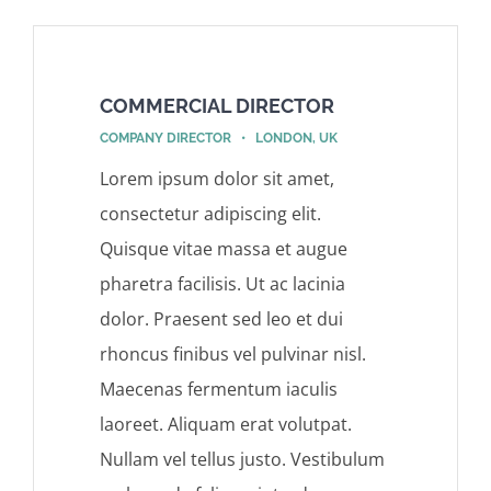
COMMERCIAL DIRECTOR
COMPANY DIRECTOR • LONDON, UK
Lorem ipsum dolor sit amet,
consectetur adipiscing elit.
Quisque vitae massa et augue
pharetra facilisis. Ut ac lacinia
dolor. Praesent sed leo et dui
rhoncus finibus vel pulvinar nisl.
Maecenas fermentum iaculis
laoreet. Aliquam erat volutpat.
Nullam vel tellus justo. Vestibulum