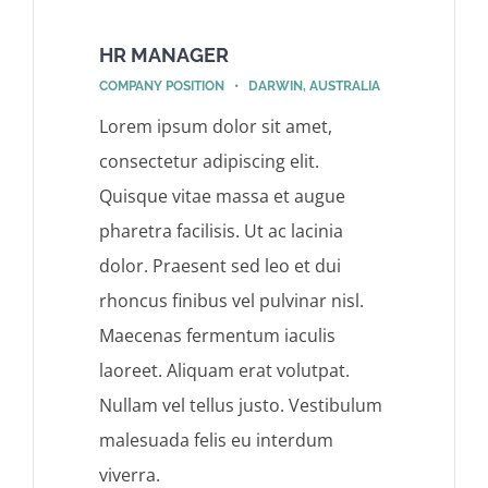
HR MANAGER
COMPANY POSITION • DARWIN, AUSTRALIA
Lorem ipsum dolor sit amet,
consectetur adipiscing elit.
Quisque vitae massa et augue
pharetra facilisis. Ut ac lacinia
dolor. Praesent sed leo et dui
rhoncus finibus vel pulvinar nisl.
Maecenas fermentum iaculis
laoreet. Aliquam erat volutpat.
Nullam vel tellus justo. Vestibulum
malesuada felis eu interdum
viverra.