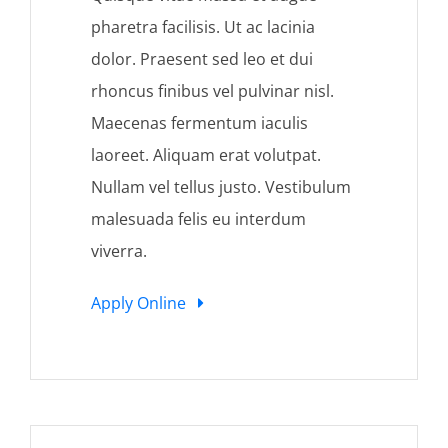
pharetra facilisis. Ut ac lacinia
dolor. Praesent sed leo et dui
rhoncus finibus vel pulvinar nisl.
Maecenas fermentum iaculis
laoreet. Aliquam erat volutpat.
Nullam vel tellus justo. Vestibulum
malesuada felis eu interdum
viverra.
Apply Online