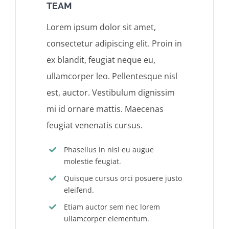
TEAM
Lorem ipsum dolor sit amet,
consectetur adipiscing elit. Proin in
ex blandit, feugiat neque eu,
ullamcorper leo. Pellentesque nisl
est, auctor. Vestibulum dignissim
mi id ornare mattis. Maecenas
feugiat venenatis cursus.
Phasellus in nisl eu augue
molestie feugiat.
Quisque cursus orci posuere justo
eleifend.
Etiam auctor sem nec lorem
ullamcorper elementum.