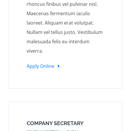
rhoncus finibus vel pulvinar nisl.
Maecenas fermentum iaculis
laoreet. Aliquam erat volutpat.
Nullam vel tellus justo. Vestibulum
malesuada felis eu interdum
viverra.
Apply Online
COMPANY SECRETARY