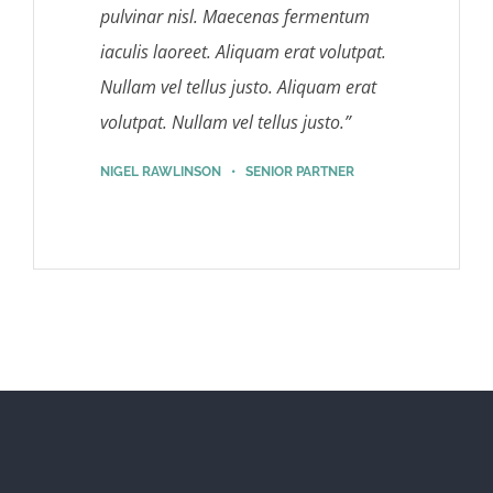
pulvinar nisl. Maecenas fermentum
iaculis laoreet. Aliquam erat volutpat.
Nullam vel tellus justo.
Aliquam erat
volutpat. Nullam vel tellus justo.
”
NIGEL RAWLINSON • SENIOR PARTNER