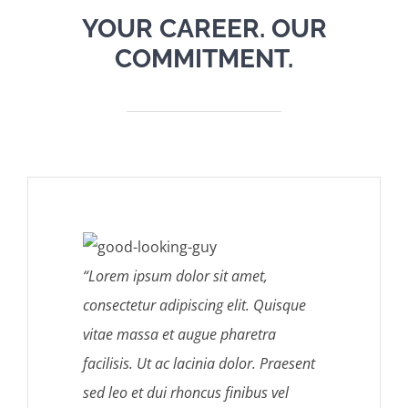
YOUR CAREER. OUR
COMMITMENT.
“Lorem ipsum dolor sit amet,
consectetur adipiscing elit. Quisque
vitae massa et augue pharetra
facilisis. Ut ac lacinia dolor. Praesent
sed leo et dui rhoncus finibus vel